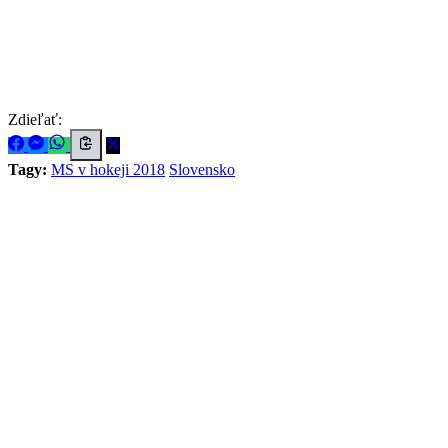
Zdieľať:
Tagy:
MS v hokeji 2018
Slovensko