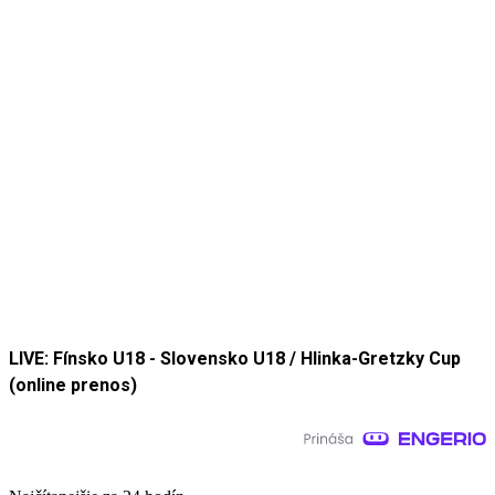
LIVE: Fínsko U18 - Slovensko U18 / Hlinka-Gretzky Cup
(online prenos)