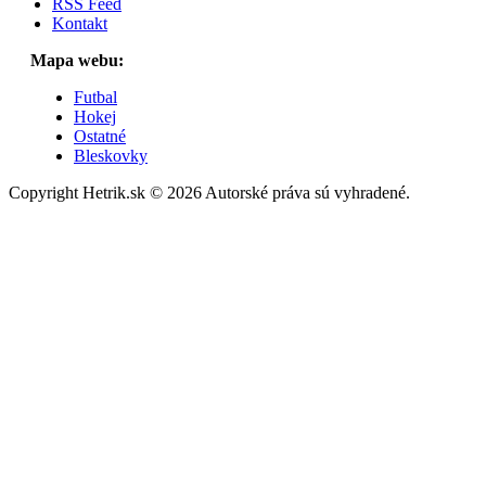
RSS Feed
Kontakt
Mapa webu:
Futbal
Hokej
Ostatné
Bleskovky
Copyright Hetrik.sk © 2026 Autorské práva sú vyhradené.