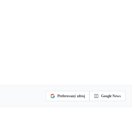
Preferovaný zdroj
Google News