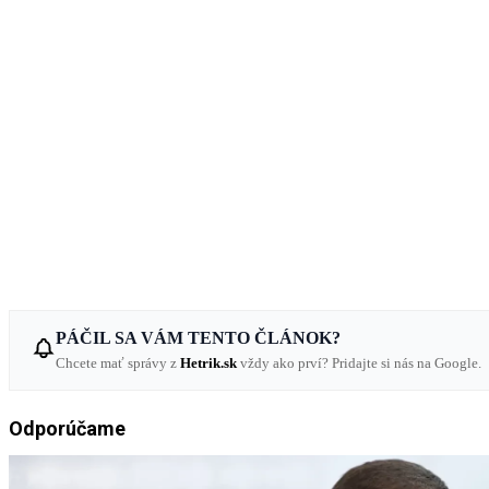
PÁČIL SA VÁM TENTO ČLÁNOK?
Chcete mať správy z
Hetrik.sk
vždy ako prví? Pridajte si nás na Google.
Odporúčame