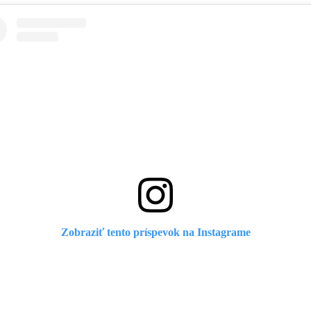
Zobraziť tento príspevok na Instagrame