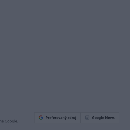
Preferovaný zdroj
Google News
 na Google.