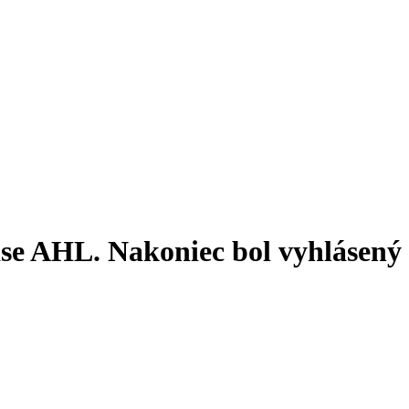
ase AHL. Nakoniec bol vyhlásený