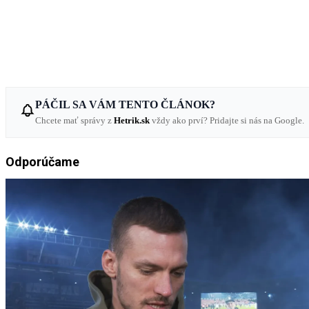
PÁČIL SA VÁM TENTO ČLÁNOK?
Chcete mať správy z
Hetrik.sk
vždy ako prví? Pridajte si nás na Google.
Odporúčame