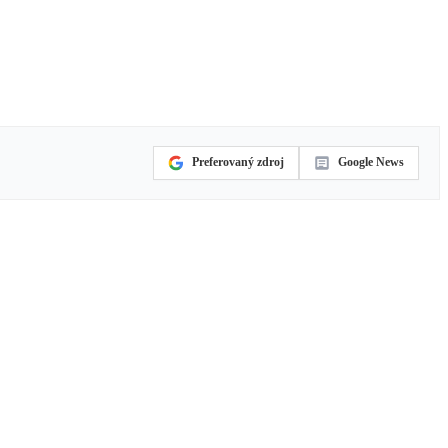
Preferovaný zdroj
Google News