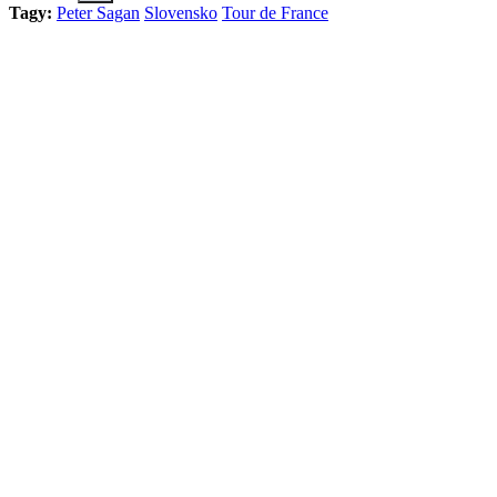
Tagy:
Peter Sagan
Slovensko
Tour de France