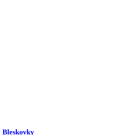
Bleskovky