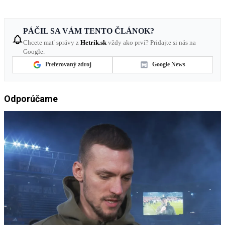
PÁČIL SA VÁM TENTO ČLÁNOK?
Chcete mať správy z
Hetrik.sk
vždy ako prví? Pridajte si nás na
Google.
Preferovaný zdroj
Google News
Odporúčame