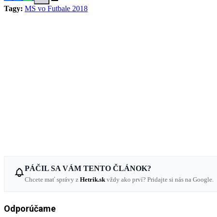
Tagy:
MS vo Futbale 2018
PÁČIL SA VÁM TENTO ČLÁNOK?
Chcete mať správy z
Hetrik.sk
vždy ako prví? Pridajte si nás na Google.
Odporúčame