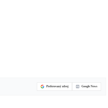
Preferovaný zdroj
Google News