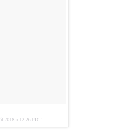
Júl 2018 o 12:26 PDT