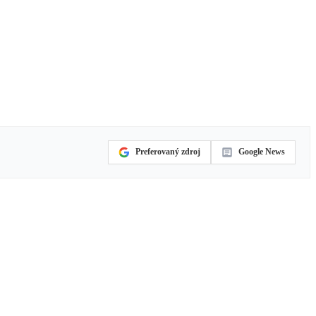
Preferovaný zdroj
Google News