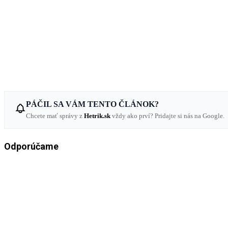
PÁČIL SA VÁM TENTO ČLÁNOK?
Chcete mať správy z
Hetrik.sk
vždy ako prví? Pridajte si nás na Google.
Odporúčame