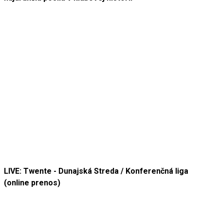
LIVE: Twente - Dunajská Streda / Konferenčná liga
(online prenos)