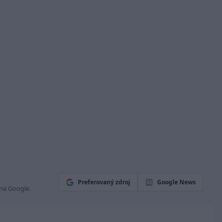
Preferovaný zdroj
Google News
 na Google.