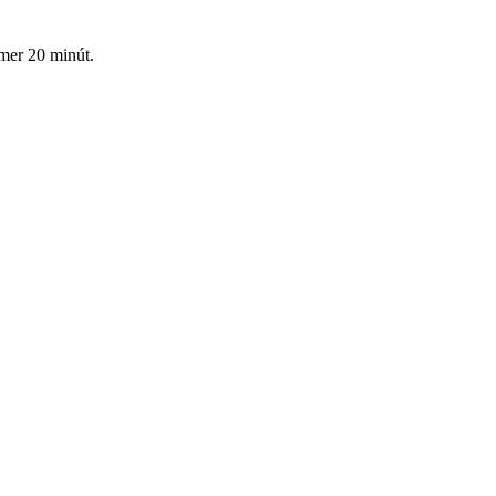
mer 20 minút.