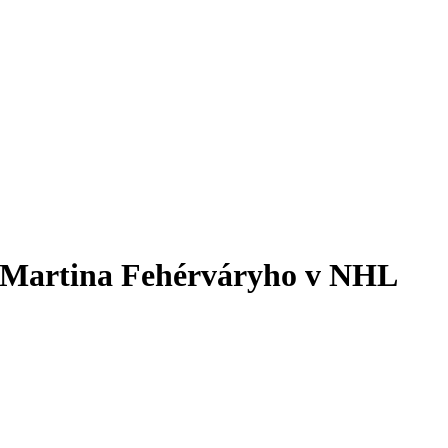
 Martina Fehérváryho v NHL