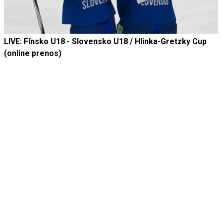
LIVE: Fínsko U18 - Slovensko U18 / Hlinka-Gretzky Cup
(online prenos)