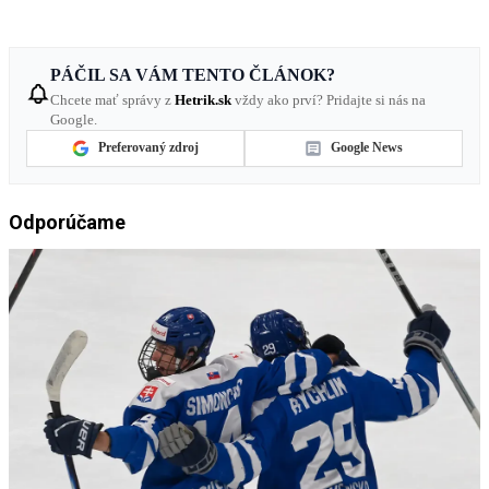
PÁČIL SA VÁM TENTO ČLÁNOK?
Chcete mať správy z
Hetrik.sk
vždy ako prví? Pridajte si nás na
Google.
Preferovaný zdroj
Google News
Odporúčame