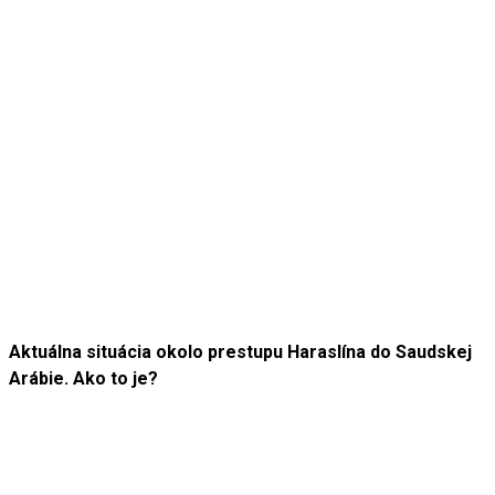
Aktuálna situácia okolo prestupu Haraslína do Saudskej
Arábie. Ako to je?