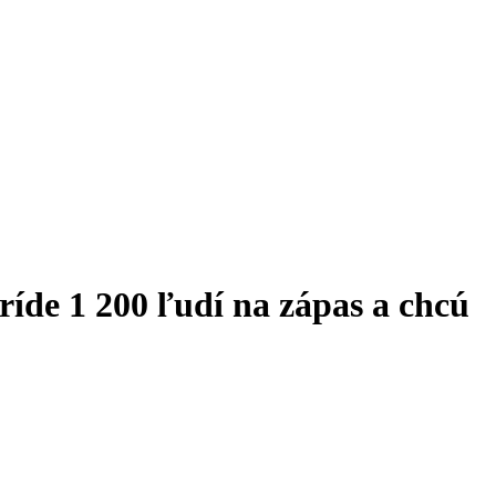
ríde 1 200 ľudí na zápas a chcú