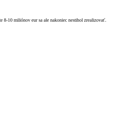
 8-10 miliónov eur sa ale nakoniec nestihol zrealizovať.