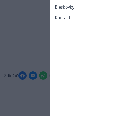
Bleskovky
Kontakt
Zdieľať: