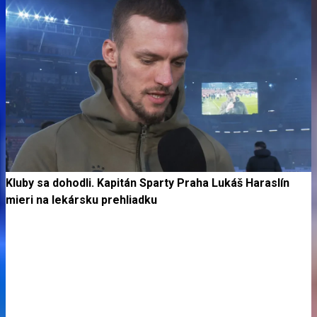
Kluby sa dohodli. Kapitán Sparty Praha Lukáš Haraslín
mieri na lekársku prehliadku