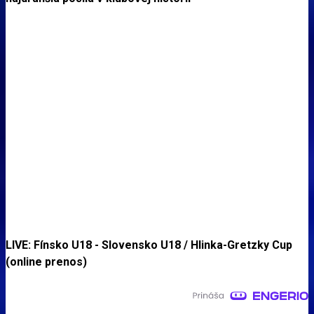
LIVE: Fínsko U18 - Slovensko U18 / Hlinka-Gretzky Cup
(online prenos)