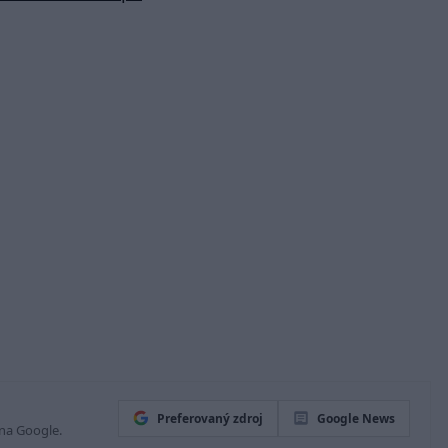
Preferovaný zdroj
Google News
 na Google.