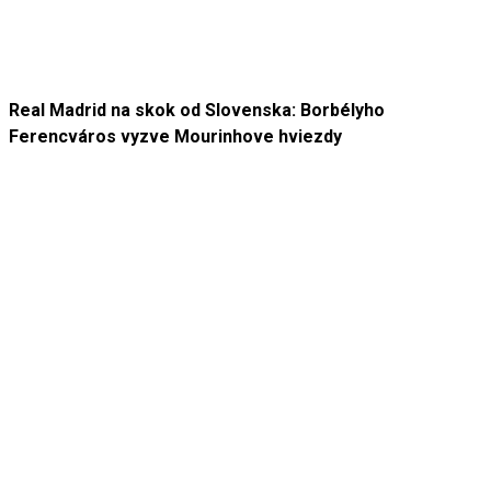
Real Madrid na skok od Slovenska: Borbélyho
Ferencváros vyzve Mourinhove hviezdy