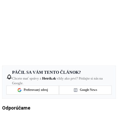
PÁČIL SA VÁM TENTO ČLÁNOK?
Chcete mať správy z
Hetrik.sk
vždy ako prví? Pridajte si nás na
Google.
Preferovaný zdroj
Google News
Odporúčame