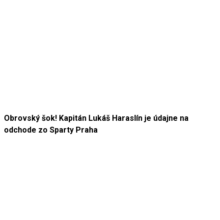
Obrovský šok! Kapitán Lukáš Haraslín je údajne na
odchode zo Sparty Praha