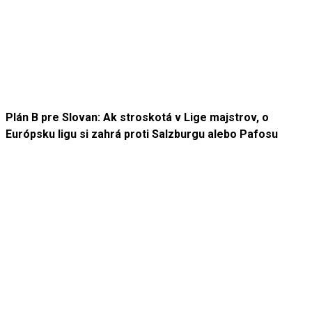
Plán B pre Slovan: Ak stroskotá v Lige majstrov, o
Európsku ligu si zahrá proti Salzburgu alebo Pafosu