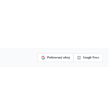
Preferovaný zdroj
Google News