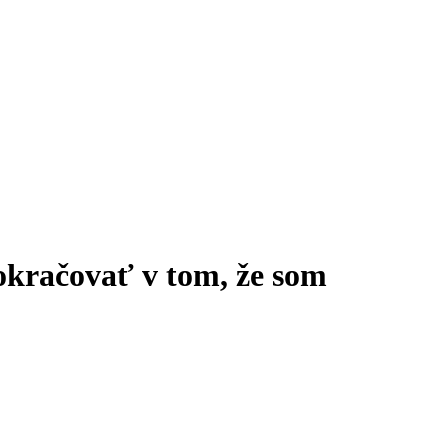
kračovať v tom, že som