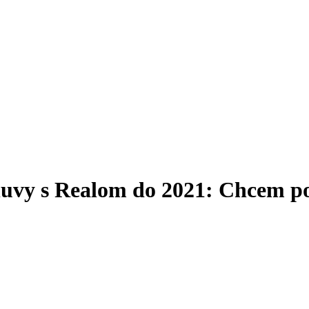
uvy s Realom do 2021: Chcem po