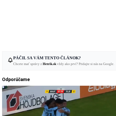
PÁČIL SA VÁM TENTO ČLÁNOK?
Chcete mať správy z
Hetrik.sk
vždy ako prví? Pridajte si nás na Google.
Odporúčame