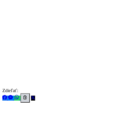
Zdieľať: