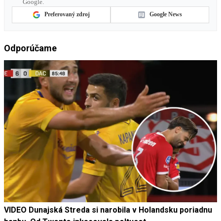
Google.
Preferovaný zdroj
Google News
Odporúčame
VIDEO Dunajská Streda si narobila v Holandsku poriadnu