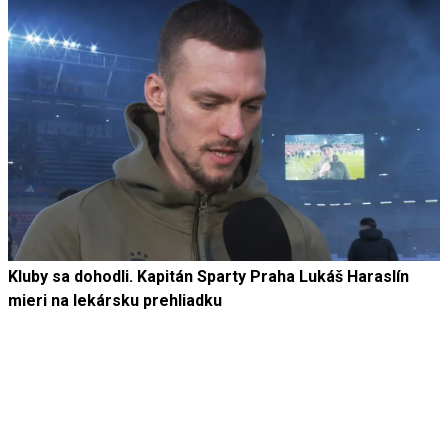
Kluby sa dohodli. Kapitán Sparty Praha Lukáš Haraslín
mieri na lekársku prehliadku