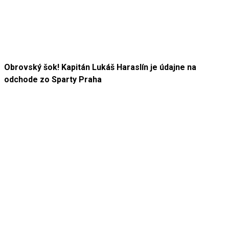
Obrovský šok! Kapitán Lukáš Haraslín je údajne na
odchode zo Sparty Praha