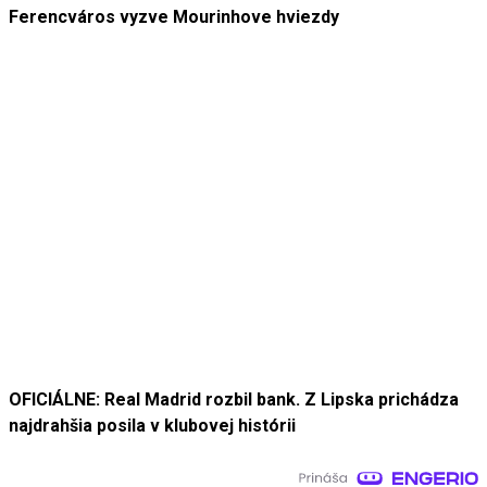
Ferencváros vyzve Mourinhove hviezdy
OFICIÁLNE: Real Madrid rozbil bank. Z Lipska prichádza
najdrahšia posila v klubovej histórii