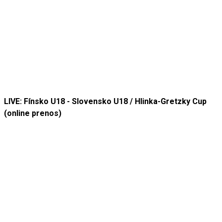
LIVE: Fínsko U18 - Slovensko U18 / Hlinka-Gretzky Cup
(online prenos)