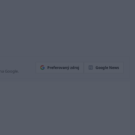
Preferovaný zdroj
Google News
 na Google.