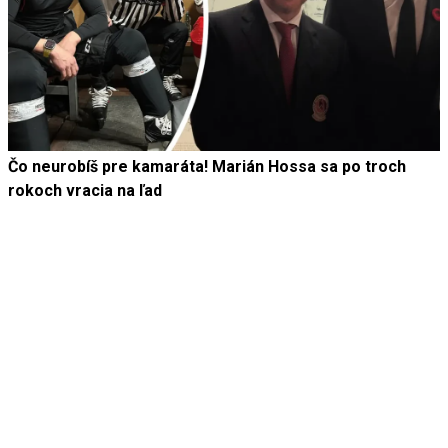
Čo neurobíš pre kamaráta! Marián Hossa sa po troch
rokoch vracia na ľad