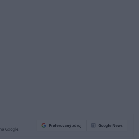
Preferovaný zdroj
Google News
 na Google.