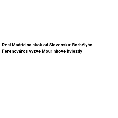
Real Madrid na skok od Slovenska: Borbélyho
Ferencváros vyzve Mourinhove hviezdy