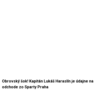
Obrovský šok! Kapitán Lukáš Haraslín je údajne na
odchode zo Sparty Praha