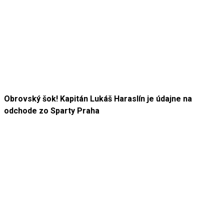
Obrovský šok! Kapitán Lukáš Haraslín je údajne na
odchode zo Sparty Praha