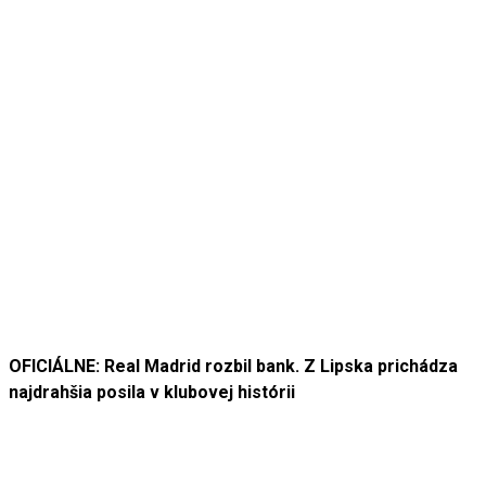
OFICIÁLNE: Real Madrid rozbil bank. Z Lipska prichádza
najdrahšia posila v klubovej histórii