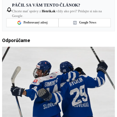
PÁČIL SA VÁM TENTO ČLÁNOK?
Chcete mať správy z
Hetrik.sk
vždy ako prví? Pridajte si nás na
Google.
Preferovaný zdroj
Google News
Odporúčame