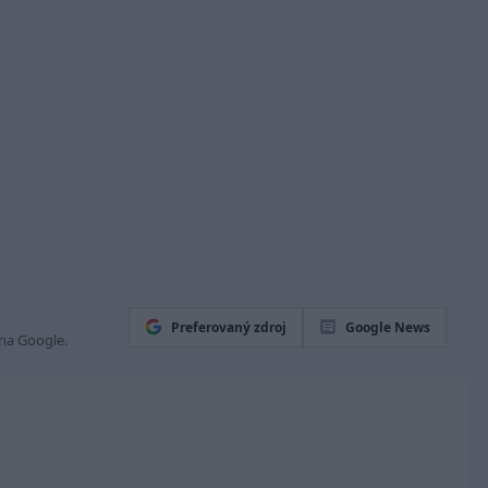
Preferovaný zdroj
Google News
 na Google.