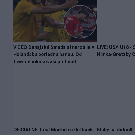
VIDEO Dunajská Streda si narobila v
LIVE: USA U18 - 
Holandsku poriadnu hanbu. Od
Hlinka-Gretzky C
Twente inkasovala poltucet
OFICIÁLNE: Real Madrid rozbil bank.
Kluby sa dohodli