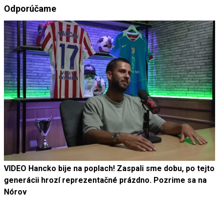
Odporúčame
VIDEO Hancko bije na poplach! Zaspali sme dobu, po tejto
generácii hrozí reprezentačné prázdno. Pozrime sa na
Nórov