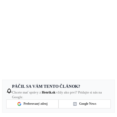
PÁČIL SA VÁM TENTO ČLÁNOK?
Chcete mať správy z
Hetrik.sk
vždy ako prví? Pridajte si nás na
Google.
Preferovaný zdroj
Google News