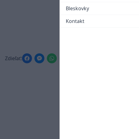
Bleskovky
Kontakt
Zdieľať: