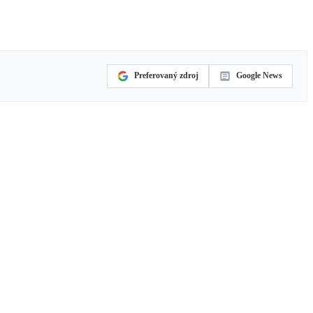
Preferovaný zdroj
Google News