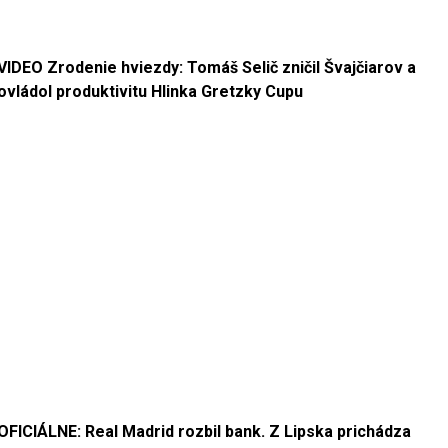
VIDEO Zrodenie hviezdy: Tomáš Selič zničil Švajčiarov a
ovládol produktivitu Hlinka Gretzky Cupu
OFICIÁLNE: Real Madrid rozbil bank. Z Lipska prichádza