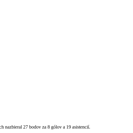
 nazbieral 27 bodov za 8 gólov a 19 asistencií.