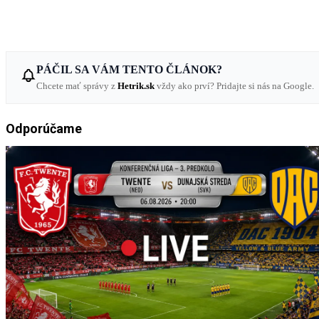
PÁČIL SA VÁM TENTO ČLÁNOK?
Chcete mať správy z
Hetrik.sk
vždy ako prví? Pridajte si nás na Google.
Odporúčame