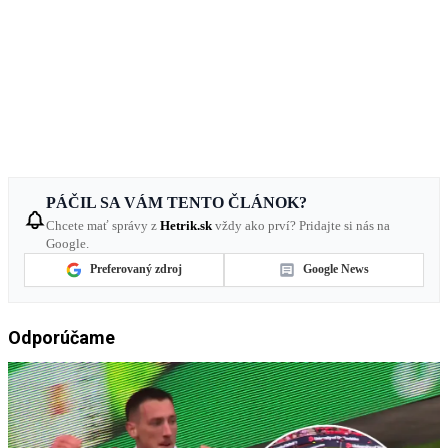
PÁČIL SA VÁM TENTO ČLÁNOK?
Chcete mať správy z
Hetrik.sk
vždy ako prví? Pridajte si nás na
Google.
Preferovaný zdroj
Google News
Odporúčame