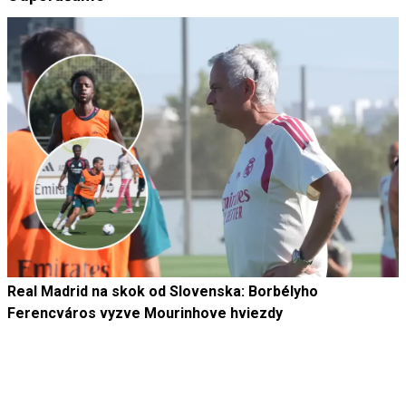
Real Madrid na skok od Slovenska: Borbélyho
Ferencváros vyzve Mourinhove hviezdy