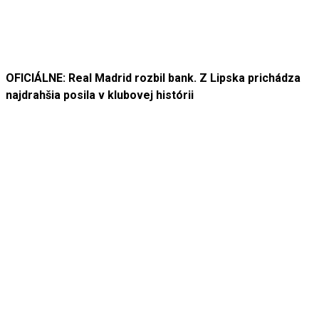
OFICIÁLNE: Real Madrid rozbil bank. Z Lipska prichádza
najdrahšia posila v klubovej histórii