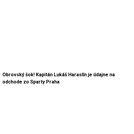
Obrovský šok! Kapitán Lukáš Haraslín je údajne na
odchode zo Sparty Praha