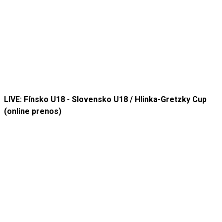
LIVE: Fínsko U18 - Slovensko U18 / Hlinka-Gretzky Cup
(online prenos)