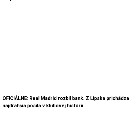
OFICIÁLNE: Real Madrid rozbil bank. Z Lipska prichádza
najdrahšia posila v klubovej histórii