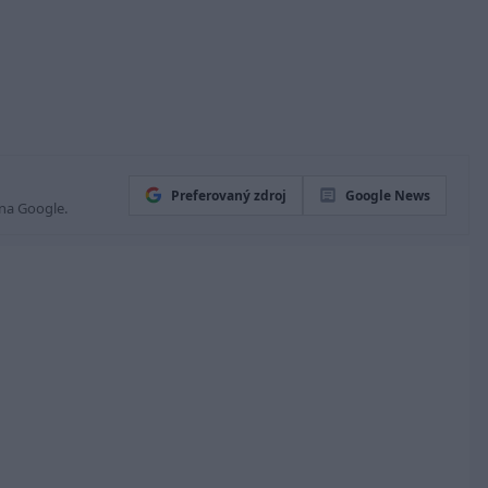
Preferovaný zdroj
Google News
 na Google.