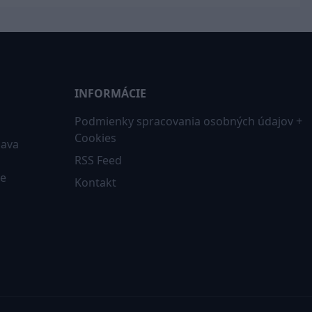
INFORMÁCIE
Podmienky spracovania osobných údajov +
Cookies
iava
RSS Feed
ne
Kontakt