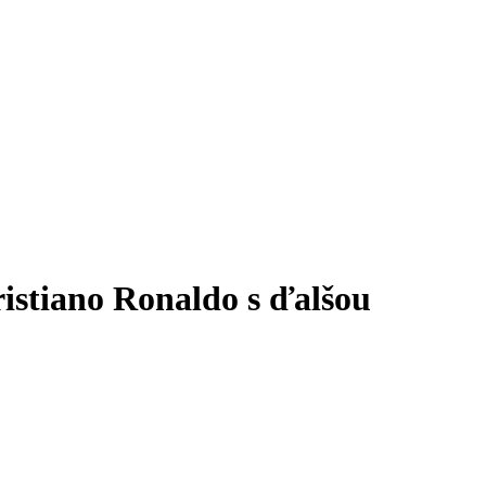
ristiano Ronaldo s ďalšou