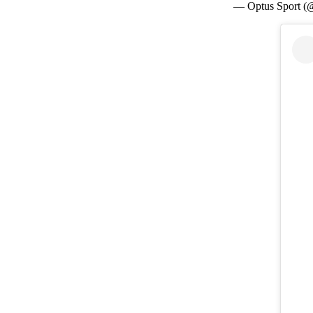
— Optus Sport (