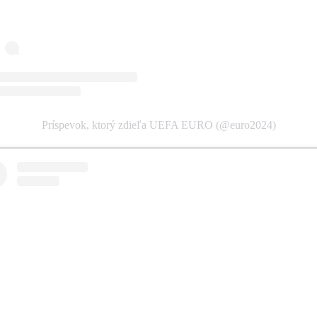
Príspevok, ktorý zdieľa UEFA EURO (@euro2024)