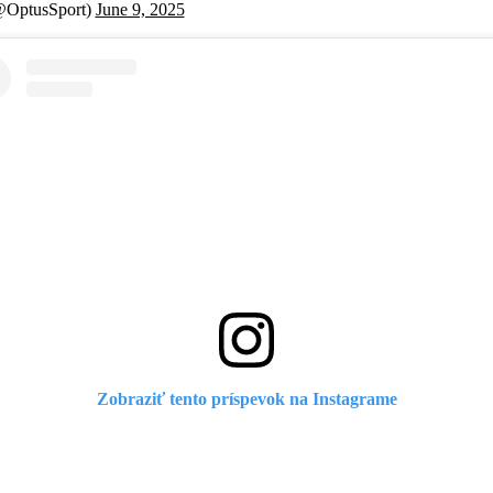
@OptusSport)
June 9, 2025
Zobraziť tento príspevok na Instagrame