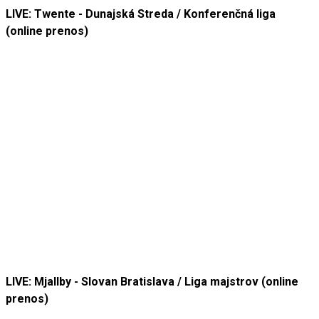
LIVE: Twente - Dunajská Streda / Konferenčná liga
(online prenos)
LIVE: Mjallby - Slovan Bratislava / Liga majstrov (online
prenos)