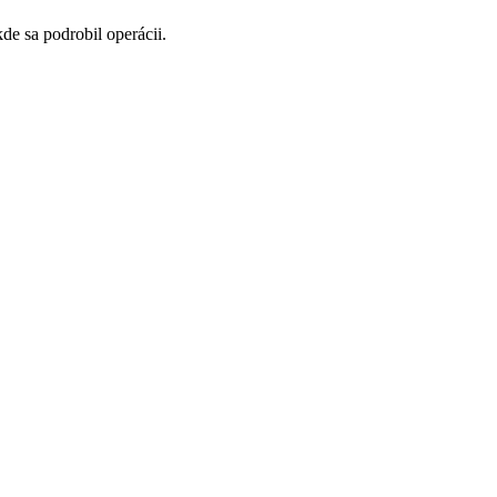
e sa podrobil operácii.