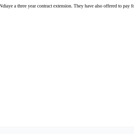
iaye a three year contract extension. They have also offered to pay f