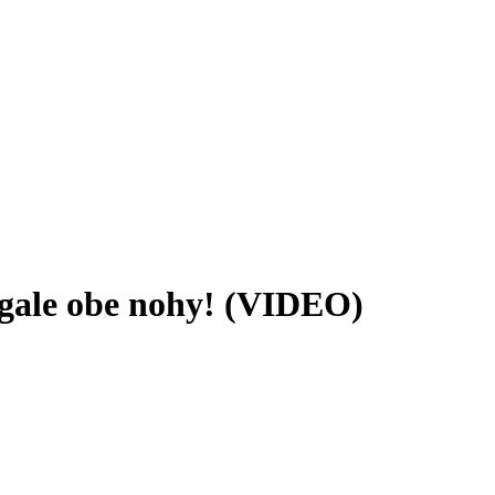
gale obe nohy! (VIDEO)