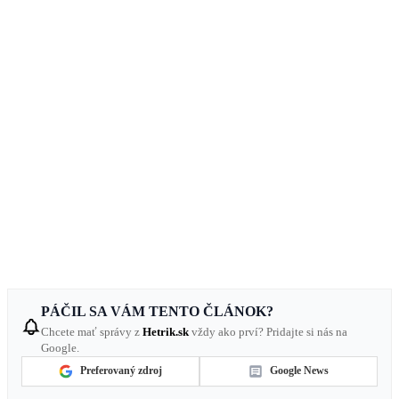
PÁČIL SA VÁM TENTO ČLÁNOK?
Chcete mať správy z
Hetrik.sk
vždy ako prví? Pridajte si nás na
Google.
Preferovaný zdroj
Google News