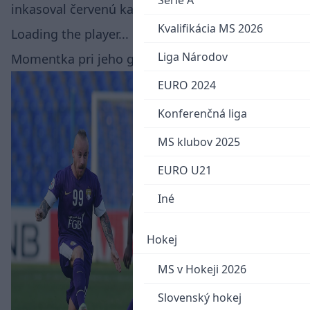
Serie A
inkasoval červenú kartu.
Kvalifikácia MS 2026
Loading the player...
Liga Národov
Momentka pri jeho gólovej strele.
EURO 2024
Konferenčná liga
MS klubov 2025
EURO U21
Iné
Hokej
MS v Hokeji 2026
Slovenský hokej