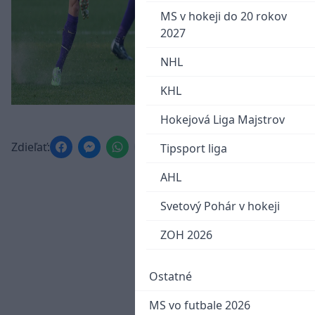
MS v hokeji do 20 rokov
2027
NHL
KHL
Hokejová Liga Majstrov
Zdieľať:
Tipsport liga
AHL
Svetový Pohár v hokeji
ZOH 2026
Ostatné
MS vo futbale 2026