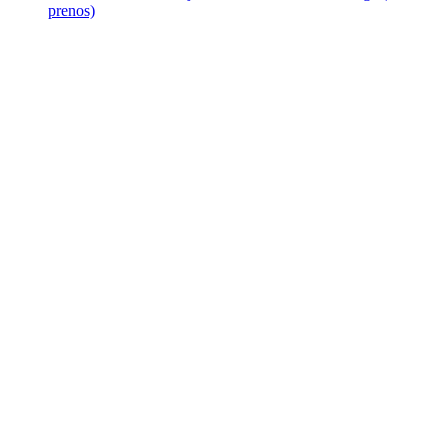
prenos)