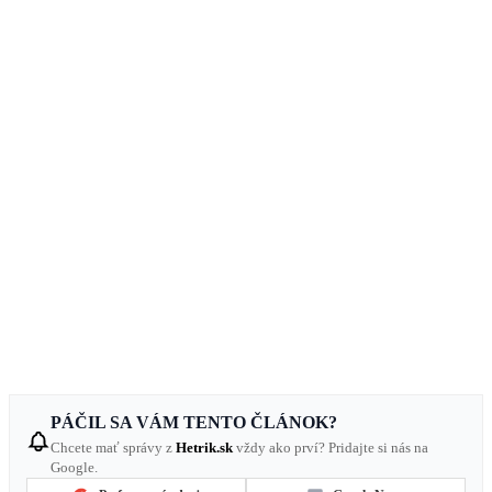
PÁČIL SA VÁM TENTO ČLÁNOK?
Chcete mať správy z
Hetrik.sk
vždy ako prví? Pridajte si nás na
Google.