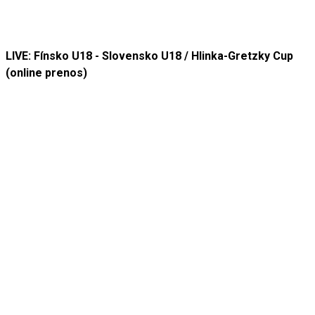
LIVE: Fínsko U18 - Slovensko U18 / Hlinka-Gretzky Cup
(online prenos)