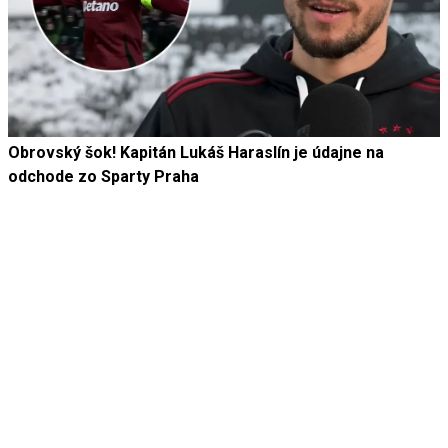
Obrovský šok! Kapitán Lukáš Haraslín je údajne na
odchode zo Sparty Praha