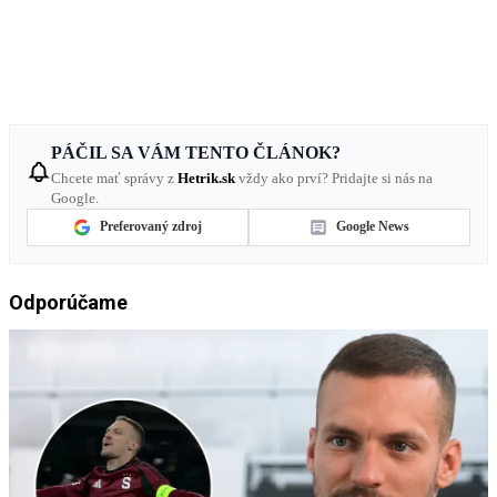
PÁČIL SA VÁM TENTO ČLÁNOK?
Chcete mať správy z
Hetrik.sk
vždy ako prví? Pridajte si nás na
Google.
Preferovaný zdroj
Google News
Odporúčame