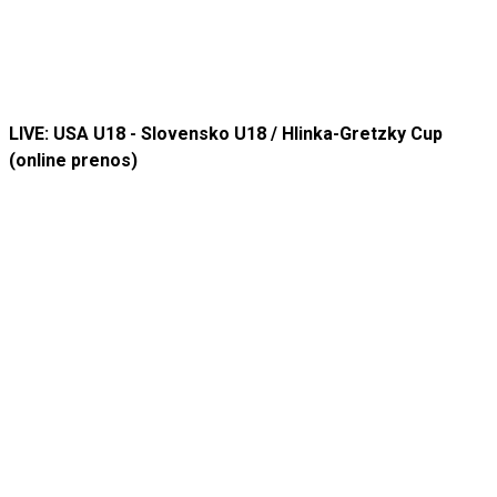
LIVE: USA U18 - Slovensko U18 / Hlinka-Gretzky Cup
(online prenos)