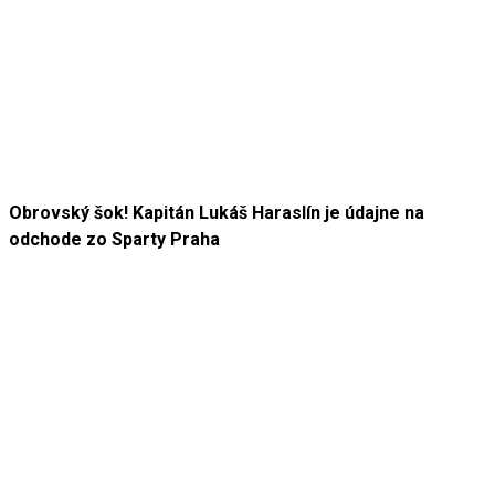
Obrovský šok! Kapitán Lukáš Haraslín je údajne na
odchode zo Sparty Praha