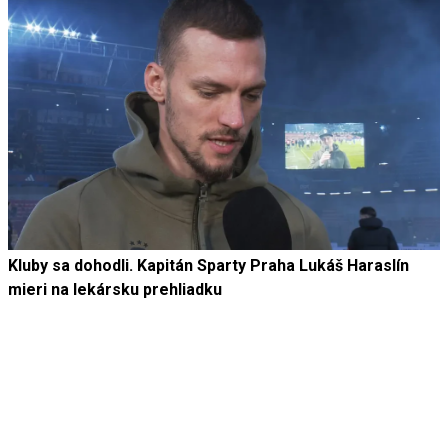
Kluby sa dohodli. Kapitán Sparty Praha Lukáš Haraslín
mieri na lekársku prehliadku