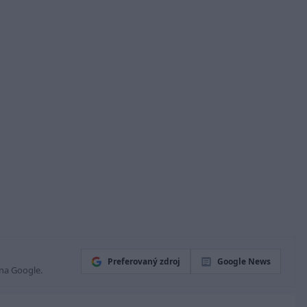
Preferovaný zdroj
Google News
 na Google.