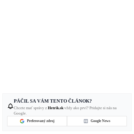
PÁČIL SA VÁM TENTO ČLÁNOK?
Chcete mať správy z
Hetrik.sk
vždy ako prví? Pridajte si nás na
Google.
Preferovaný zdroj
Google News