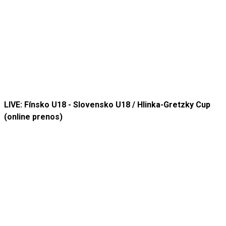
LIVE: Fínsko U18 - Slovensko U18 / Hlinka-Gretzky Cup
(online prenos)