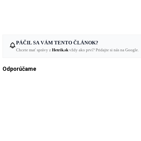
PÁČIL SA VÁM TENTO ČLÁNOK?
Chcete mať správy z
Hetrik.sk
vždy ako prví? Pridajte si nás na Google.
Odporúčame