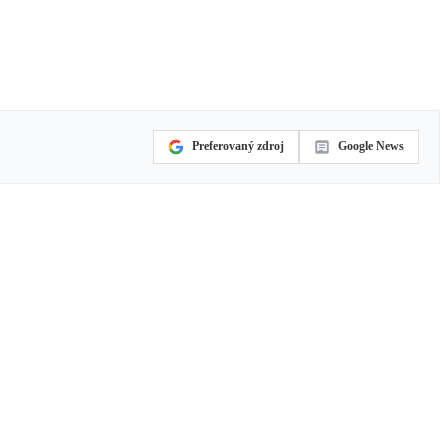
Preferovaný zdroj
Google News