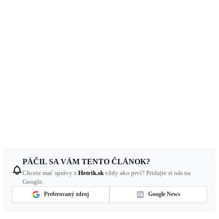
PÁČIL SA VÁM TENTO ČLÁNOK?
Chcete mať správy z
Hetrik.sk
vždy ako prví? Pridajte si nás na
Google.
Preferovaný zdroj
Google News