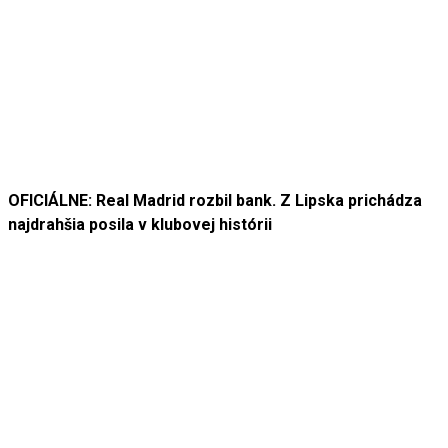
OFICIÁLNE: Real Madrid rozbil bank. Z Lipska prichádza
najdrahšia posila v klubovej histórii