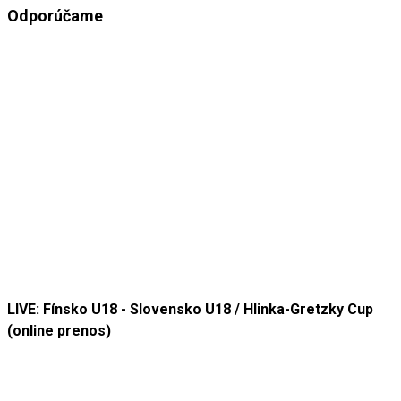
Odporúčame
LIVE: Fínsko U18 - Slovensko U18 / Hlinka-Gretzky Cup
(online prenos)