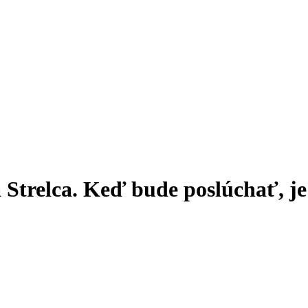
Strelca. Keď bude poslúchať, je