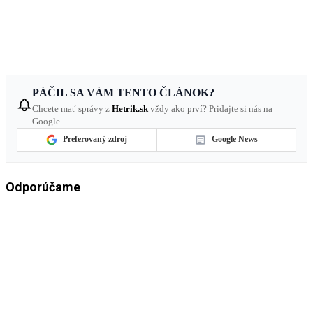
PÁČIL SA VÁM TENTO ČLÁNOK?
Chcete mať správy z
Hetrik.sk
vždy ako prví? Pridajte si nás na
Google.
Preferovaný zdroj
Google News
Odporúčame