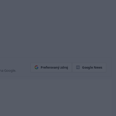
Preferovaný zdroj
Google News
 na Google.