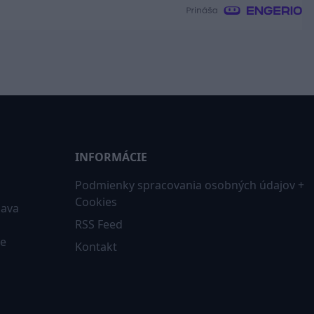
INFORMÁCIE
Podmienky spracovania osobných údajov +
Cookies
iava
RSS Feed
ne
Kontakt