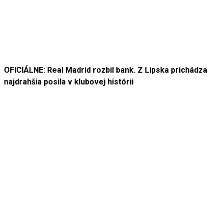
OFICIÁLNE: Real Madrid rozbil bank. Z Lipska prichádza
najdrahšia posila v klubovej histórii