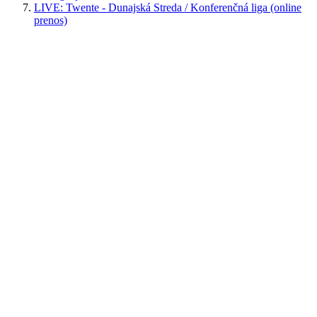
LIVE: Twente - Dunajská Streda / Konferenčná liga (online
prenos)