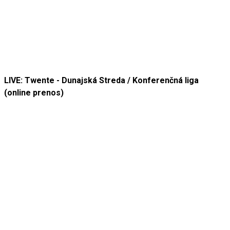
LIVE: Twente - Dunajská Streda / Konferenčná liga
(online prenos)