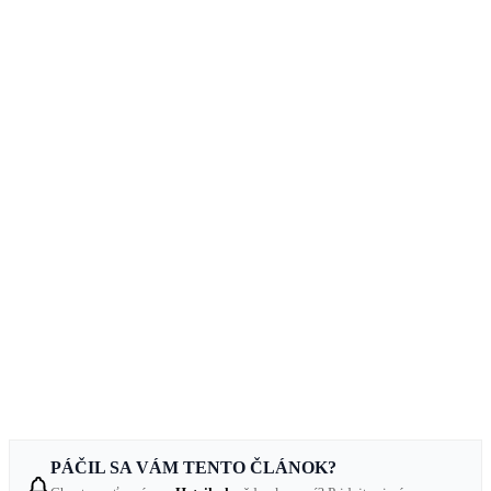
PÁČIL SA VÁM TENTO ČLÁNOK?