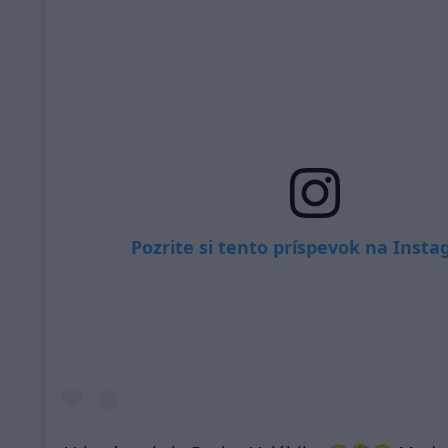
Pozrite si tento príspevok na Inst