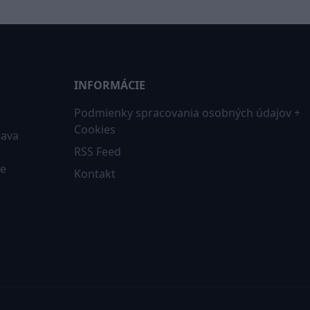
INFORMÁCIE
Podmienky spracovania osobných údajov +
Cookies
iava
RSS Feed
ne
Kontakt