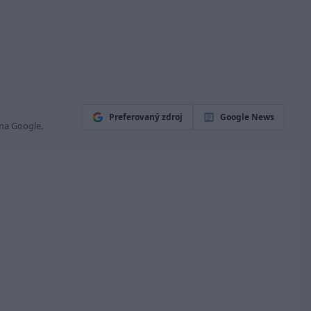
Preferovaný zdroj
Google News
 na Google.